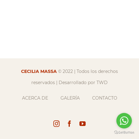
CECILIA MASSA
© 2022 | Todos los derechos
reservados | Desarrollado por
TWD
ACERCA DE
GALERÍA
CONTACTO
Instagram
Facebook
YouTube