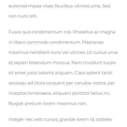
euismod massa vitae, faucibus ultrices urna. Sed
non nunc elit.
Fusce quis condimentum nisl. Phasellus ac magna
in libero commodo condimentum. Maecenas
maximus hendrerit nunc vel ultrices. Ut cursus urna
et sapien bibendum rhoncus. Nam tincidunt turpis
sit amet justo lobortis aliquam. Class aptent taciti
sociosqu ad litora torquent per conubia nostra, per
inceptos himenaeos. Aliquam porttitor tellus mi,
feugiat pretium lorem maximus non.
Integer nec velit cursus, gravida lorem id, sodales