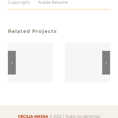
Copyright:
Avada Resume
Related Projects
CECILIA MASSA
© 2022 | Todos los derechos