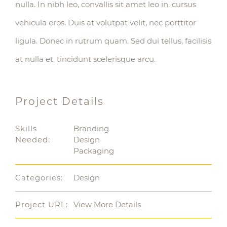
nulla. In nibh leo, convallis sit amet leo in, cursus
vehicula eros. Duis at volutpat velit, nec porttitor
ligula. Donec in rutrum quam. Sed dui tellus, facilisis
at nulla et, tincidunt scelerisque arcu.
Project Details
Skills
Branding
Needed:
Design
Packaging
Categories:
Design
Project URL:
View More Details